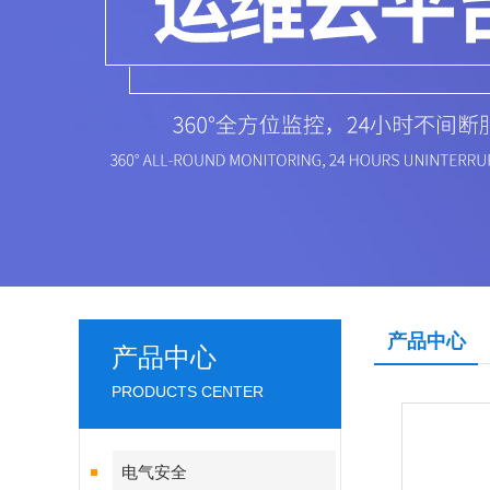
产品中心
产品中心
PRODUCTS CENTER
电气安全