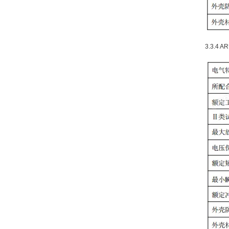
3.3.4