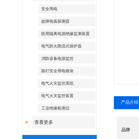
安全用电
故障电弧探测器
医用隔离电源绝缘监测装置
电气防火限流式保护器
消防设备电源监控
路灯安全用电模块
电气火灾监控系统
电气火灾监控装置
产品介绍
工业绝缘检测仪
查看更多
品牌