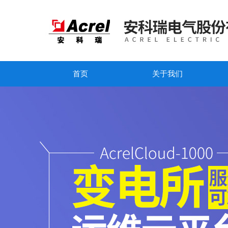
首页
关于我们