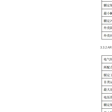
3.3.2