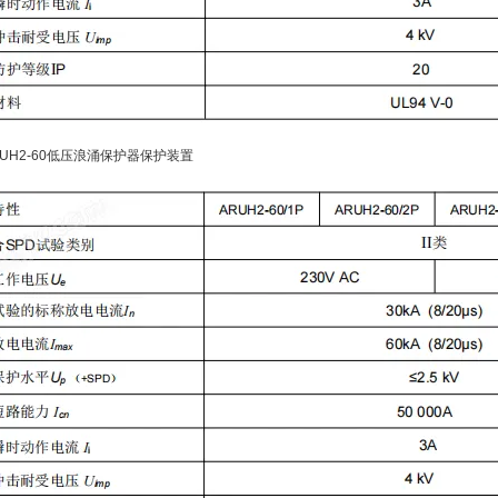
 ARUH2-60低压浪涌保护器保护装置