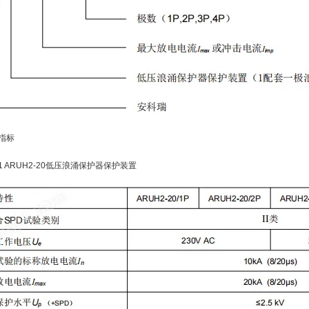
能指标
1 ARUH2-20低压浪涌保护器保护装置