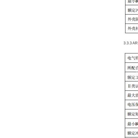
3.3.3