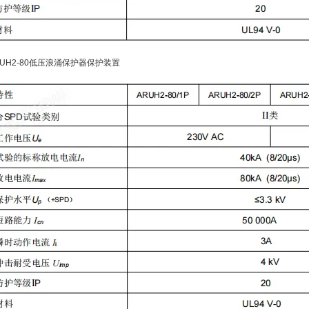
 ARUH2-80低压浪涌保护器保护装置