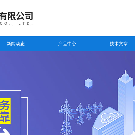
新闻动态
产品中心
技术文章