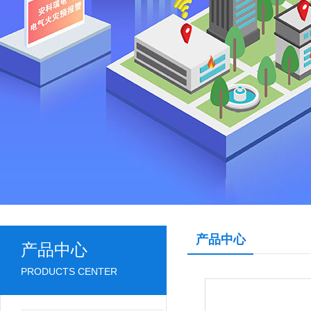
产品中心
产品中心
PRODUCTS CENTER