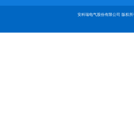
安科瑞电气股份有限公司 版权所有