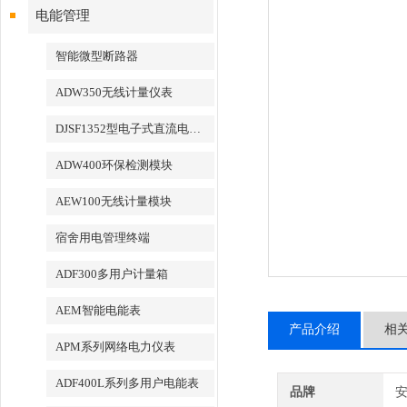
电能管理
智能微型断路器
ADW350无线计量仪表
DJSF1352型电子式直流电能表
ADW400环保检测模块
AEW100无线计量模块
宿舍用电管理终端
ADF300多用户计量箱
AEM智能电能表
产品介绍
相
APM系列网络电力仪表
ADF400L系列多用户电能表
品牌