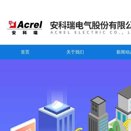
首页
关于我们
新闻动