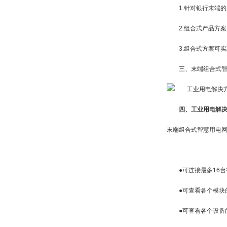
1.针对银行末端的
2.组合式产品方案
3.组合式方案可实现
三、末端组合式智
四、工业用电解决
末端组合式智慧用电
●可连接最多16台
●可查看各个模块的
●可查看各个设备的