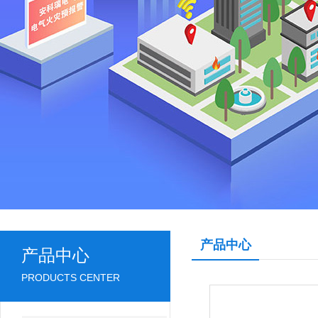
产品中心
产品中心
PRODUCTS CENTER