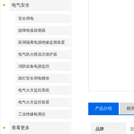
电气安全
安全用电
故障电弧探测器
医用隔离电源绝缘监测装置
电气防火限流式保护器
消防设备电源监控
路灯安全用电模块
电气火灾监控系统
电气火灾监控装置
产品介绍
相
工业绝缘检测仪
查看更多
品牌