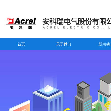
首页
关于我们
新闻动