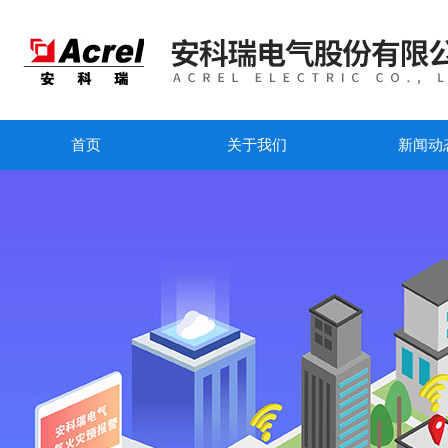
首页
关于我们
新闻动