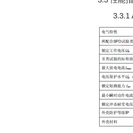
3.3.1