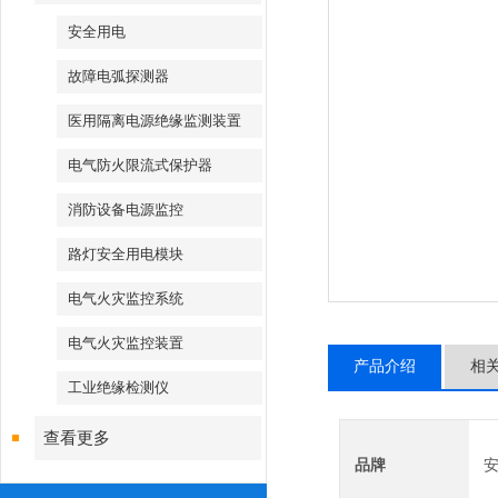
安全用电
故障电弧探测器
医用隔离电源绝缘监测装置
电气防火限流式保护器
消防设备电源监控
路灯安全用电模块
电气火灾监控系统
电气火灾监控装置
产品介绍
相
工业绝缘检测仪
查看更多
品牌