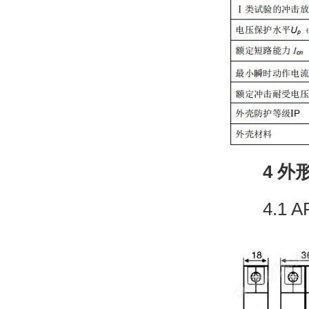
4 外
4.1 ARU