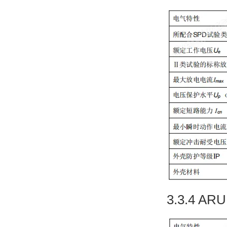
3.3.4 