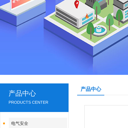
产品中心
产品中心
PRODUCTS CENTER
电气安全