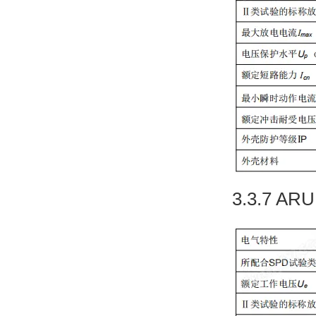
3.3.7 