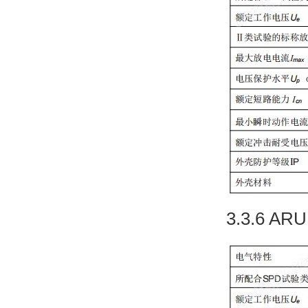
3.3.6 