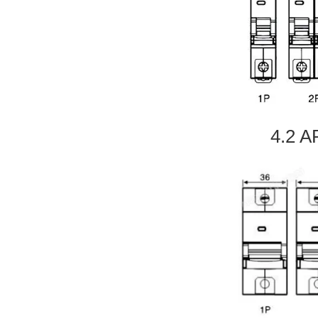
4.2 ARU