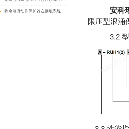
安科
剩余电流动作保护器在接地系统中的应用
限压型浪涌
3.2 
3.3 性能