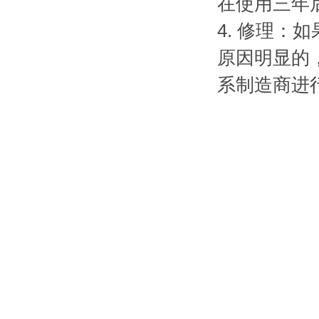
在使用三年
4. 修理
原因明显的
系制造商进