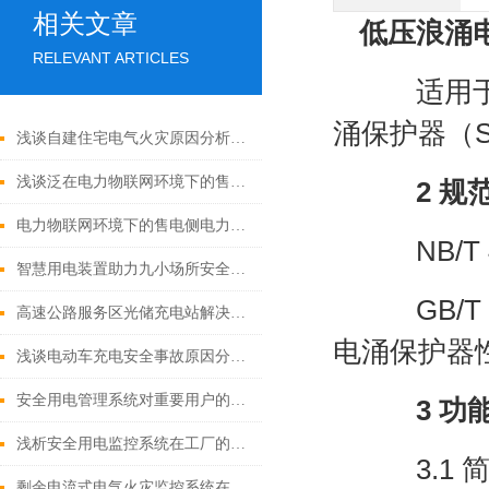
相关文章
低压浪涌
RELEVANT ARTICLES
适用于交流
涌保护器（
浅谈自建住宅电气火灾原因分析及预防策略
浅谈泛在电力物联网环境下的售电侧电力市场商业模式研究
2 
电力物联网环境下的售电侧电力市场商业模式研究
NB/T 
智慧用电装置助力九小场所安全升级
GB/T 
高速公路服务区光储充电站解决方案
电涌保护器
浅谈电动车充电安全事故原因分析与解决方案
安全用电管理系统对重要用户的安全管理
3 功
浅析安全用电监控系统在工厂的研究与应用论述
3.1 
剩余电流式电气火灾监控系统在高层建筑中的应用研究