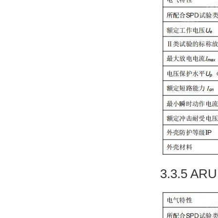
3.3.5 