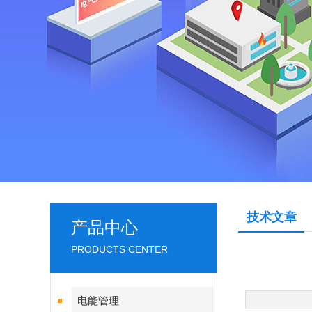
技术文章
产品中心
PRODUCTS CENTER
电能管理