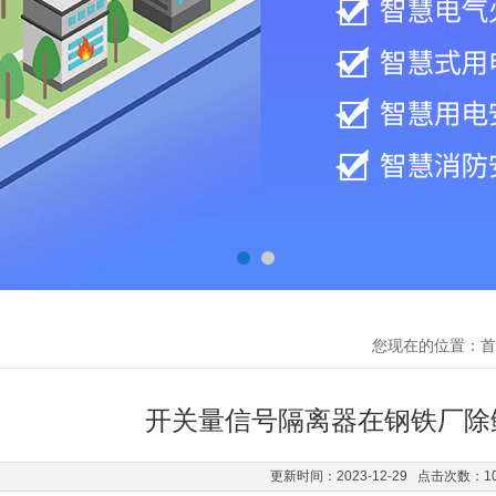
您现在的位置：
首
开关量信号隔离器在钢铁厂除
更新时间：2023-12-29 点击次数：1