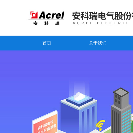
首页
关于我们