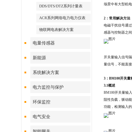
场景中有大型机电
DDS/DTS/DTZ系列计量表
ACR系列网络电力电力仪表
2：常用解决方法
电磁干扰信号通过
物联网电表解决方案
感器与控制器之间
电量传感器
开关量输入信号隔
新能源
量信号，不能直接
系统解决方案
3：BM100开关
3.1概述
电力监控与保护
BM100开关量
阻性负载，驱动能
环保监控
功能，检测输入的
电气安全
智能网关