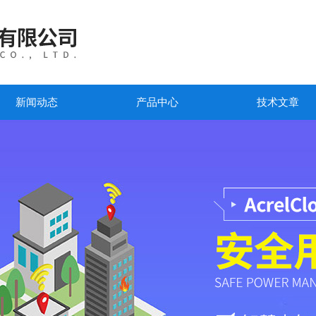
新闻动态
产品中心
技术文章