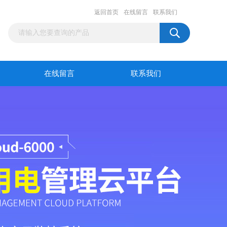
返回首页
在线留言
联系我们
在线留言
联系我们