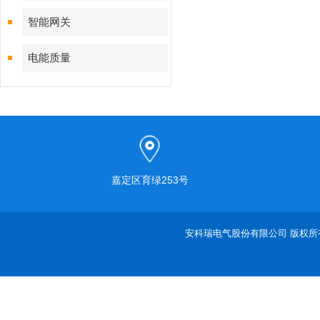
智能网关
电能质量
嘉定区育绿253号
安科瑞电气股份有限公司 版权所有