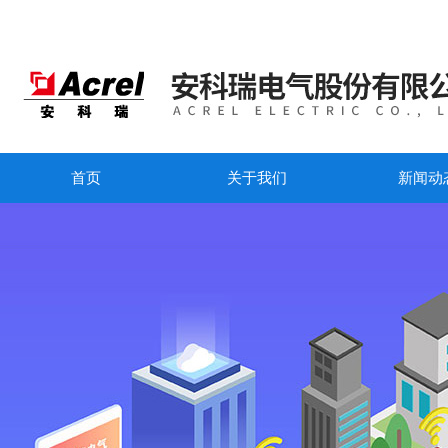
首页
关于我们
新闻动