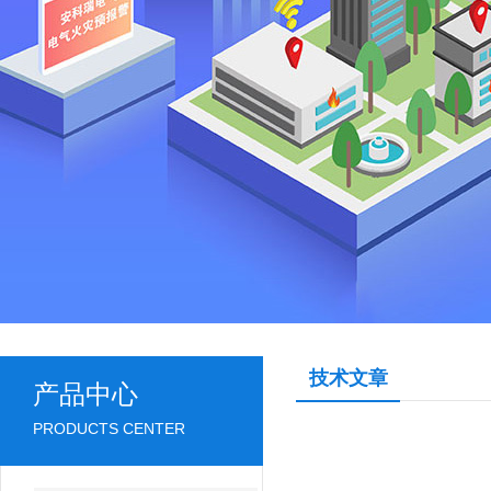
技术文章
产品中心
PRODUCTS CENTER