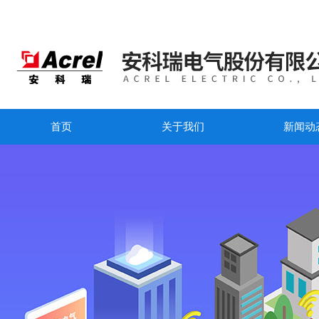
首页
关于我们
新闻动