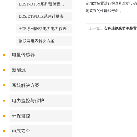
定期对装置进行检查和维护，确
DDSY/DTSY系列预付费电表
响装置的性能和寿命 。
DDS/DTS/DTZ系列计量表
ACR系列网络电力电力仪表
上一篇：
安科瑞绝缘监测装置
物联网电表解决方案
电量传感器
新能源
系统解决方案
电力监控与保护
环保监控
电气安全