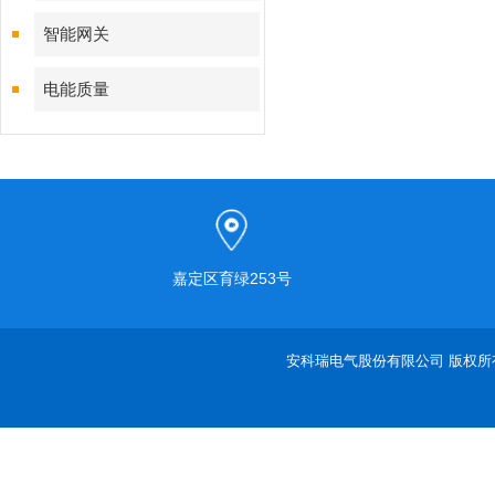
智能网关
电能质量
嘉定区育绿253号
安科瑞电气股份有限公司 版权所有