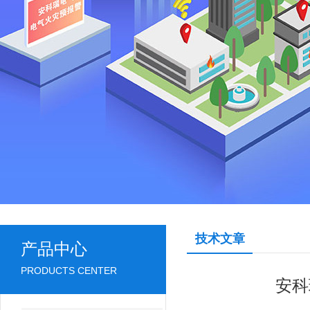
技术文章
产品中心
PRODUCTS CENTER
安科