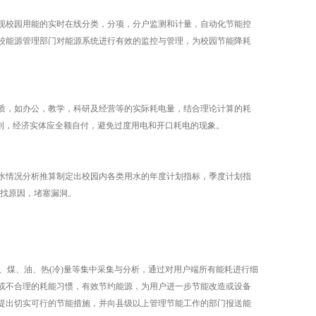
现校园用能的实时在线分类，分项，分户监测和计量，自动化节能控
校能源管理部门对能源系统进行有效的监控与管理，为校园节能降耗
质，如办公，教学，科研及经营等的实际耗电量，结合理论计算的耗
则，经济实体应全额自付，避免过度用电和开口耗电的现象。
水情况分析推算制定出校园内各类用水的年度计划指标，季度计划指
查找原因，堵塞漏洞。
、气、煤、油、热(冷)量等集中采集与分析，通过对用户端所有能耗进行细
或不合理的耗能习惯，有效节约能源，为用户进一步节能改造或设备
提出切实可行的节能措施，并向县级以上管理节能工作的部门报送能