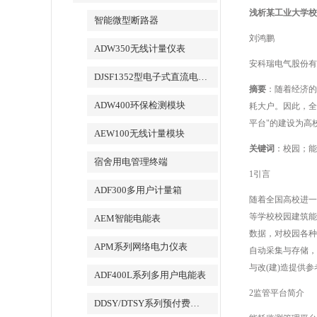
浅析某工业大学校
智能微型断路器
刘鸿鹏
ADW350无线计量仪表
安科瑞电气股份有限
DJSF1352型电子式直流电能表
摘要
：随着经济的
ADW400环保检测模块
耗大户。因此，全
平台"的建设为高
AEW100无线计量模块
关键词
：校园；能
宿舍用电管理终端
1引言
ADF300多用户计量箱
随着全国高校进一
等学校校园建筑能
AEM智能电能表
数据，对校园各种
APM系列网络电力仪表
自动采集与存储，
与改(建)造提供
ADF400L系列多用户电能表
2监管平台简介
DDSY/DTSY系列预付费电表