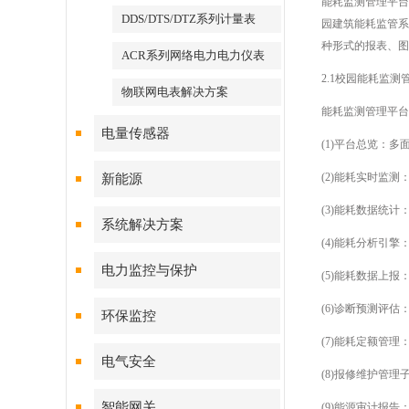
能耗监测管理平台
DDS/DTS/DTZ系列计量表
园建筑能耗监管系
种形式的报表、图
ACR系列网络电力电力仪表
2.1校园能耗监
物联网电表解决方案
能耗监测管理平台
电量传感器
(1)平台总览：
(2)能耗实时监
新能源
(3)能耗数据统
系统解决方案
(4)能耗分析引
电力监控与保护
(5)能耗数据上
(6)诊断预测评
环保监控
(7)能耗定额管
电气安全
(8)报修维护管
智能网关
(9)能源审计报