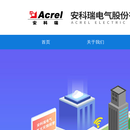
首页
关于我们