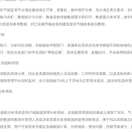
区节能监管平台项目建设保证可靠，质量好，操作维护方便，充分满足席主要求。实
集与存贮，数据统计与分析、数据远程传输数据显示和打印，数据显示发布等，使学
建)造提供参考数据，对已实施节能改造的建筑提供节能效果真实数据。
管理
统计、分析对比功能，对校园各学院部门，直属单位及经济实体等根据不同的耗电性
订，制定出各部门科学合理的“用电定额"。坚持定额管理，超额自付，节余留用的原
计划指标管理
消耗的具体分类，结合各类建筑的面积人员流动量，工作时间等因案，以及实际的耗
借助管理平台实时监控，在计划指标5%内上下浮动为正常用水情况，超出时应及时
分析系统
00web建筑能耗分析系统是用户端能源管理分析系统，在电能管理系统的基础上增加了对水
的数据和图表向管理人员或决策层展示各类能源的使用消耗情况，便于找出高耗能点
据支撑。用户可按照有关规定实施能源计算，分析现状，查找问题，挖掘节能潜力，