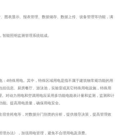
对、图表显示、报表管理、数据储存、数据上传、设备管理等功能，满
统，智能照明监测管理系统组成。
力用电：4特殊用电。其中，特殊区域用电是指不属于建筑物常规功能的用
包括信息、厨房餐厅、游泳池，实验室或其它特殊用电设施，特殊用
理。对动力用电和空调用电应采用多功能电能表计量和监测，监测和计
功能。提高用电质量，确保用电安全。
学生宿舍耗电等，对数据分门别类的分析，提供领导决策，提高管理效
源管理办法》，加强用电管理，避免不合理用电及浪费。