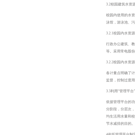
3.2校园建筑水
校园内使用的水资
泳馆，游泳池、污
3.2.1校园内水
行政办公建筑、教
等。采用常电股份
3.2.2校园内水
各计量点明确了计
监督，控制过度用
3.3利用“管理平
依据管理平台的功
分阶段，分层次，
均生活用水量和校
节水减排的目的。
4依托管理平台制