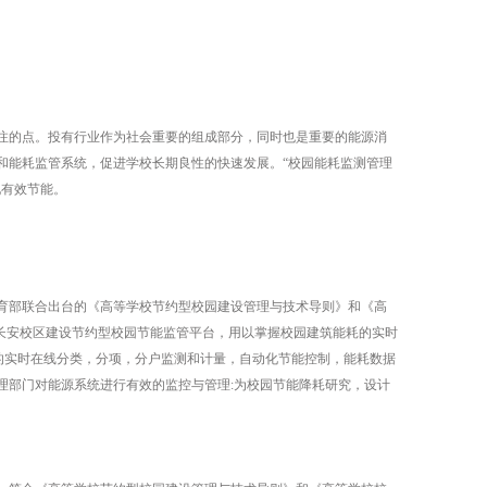
注的点。投有行业作为社会重要的组成部分，同时也是重要的能源消
和能耗监管系统，促进学校长期良性的快速发展。“校园能耗监测管理
现有效节能。
育部联合出台的《高等学校节约型校园建设管理与技术导则》和《高
长安校区建设节约型校园节能监管平台，用以掌握校园建筑能耗的实时
的实时在线分类，分项，分户监测和计量，自动化节能控制，能耗数据
理部门对能源系统进行有效的监控与管理:为校园节能降耗研究，设计