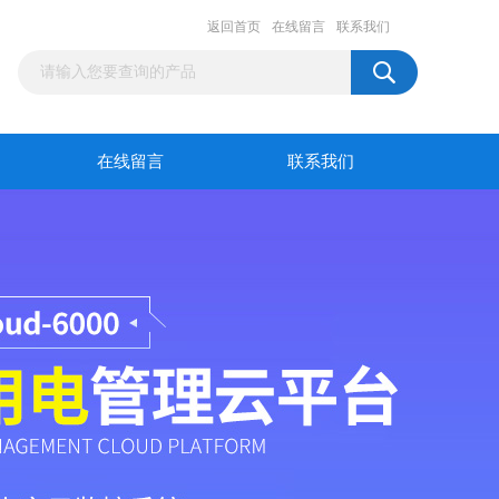
返回首页
在线留言
联系我们
在线留言
联系我们