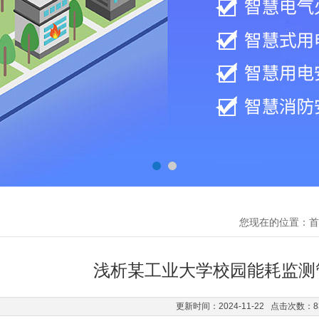
您现在的位置：
首
浅析某工业大学校园能耗监测
更新时间：2024-11-22 点击次数：8