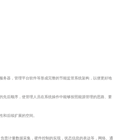
据服务器，管理平台软件等形成完整的节能监管系统架构，以便更好地
容的先后顺序，使管理人员在系统操作中能够按照能源管理的思路、要
整性和后续扩展的空间。
，负责计量数据采集，硬件控制的实现，状态信息的表达等，网络、通