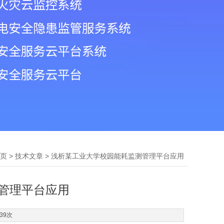
>
> 浅析某工业大学校园能耗监测管理平台应用
页
技术文章
管理平台应用
39次