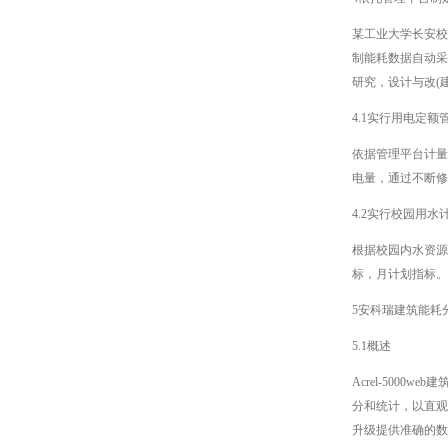
某工业大学长安校
制能耗数据自动采
研究，设计与改(
4.1实行用电定额
依据管理平台计量
电量，通过不断修
4.2实行校园用水
根据校园内水资源
标，月计划指标。
5安科瑞建筑能耗
5.1概述
Acrel-50
分和统计，以直观
升级提供准确的数