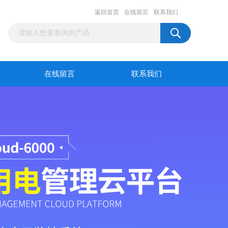
返回首页
在线留言
联系我们
在线留言
联系我们