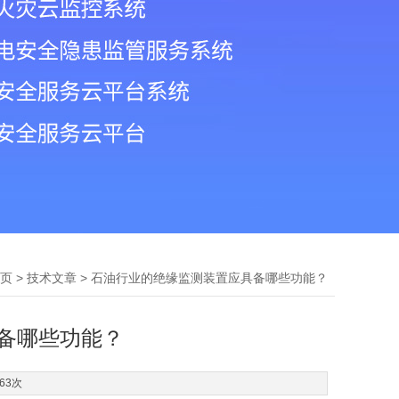
>
> 石油行业的绝缘监测装置应具备哪些功能？
页
技术文章
备哪些功能？
63次