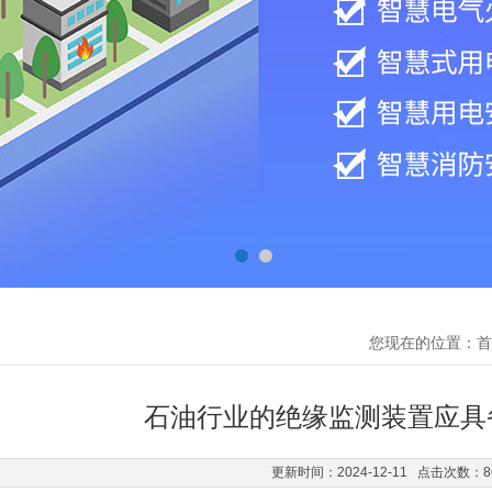
您现在的位置：
首
石油行业的绝缘监测装置应具
更新时间：2024-12-11 点击次数：8