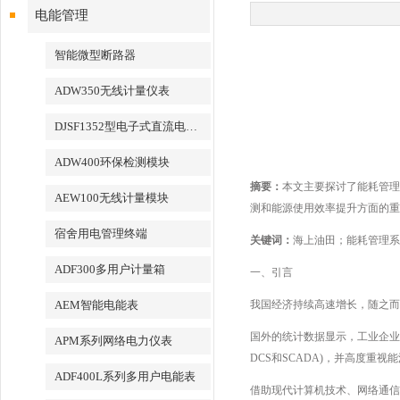
电能管理
智能微型断路器
ADW350无线计量仪表
DJSF1352型电子式直流电能表
ADW400环保检测模块
摘要：
本文主要探讨了能耗管理
AEW100无线计量模块
测和能源使用效率提升方面的重
宿舍用电管理终端
关键词：
海上油田；能耗管理系
ADF300多用户计量箱
一、引言
AEM智能电能表
我国经济持续高速增长，随之而
国外的统计数据显示，工业企业
APM系列网络电力仪表
DCS和SCADA)，并高度重
ADF400L系列多用户电能表
借助现代计算机技术、网络通信