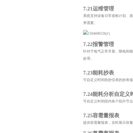
7.21运维管理
系统支持设备日常巡检计划、派
养需要。
7.22报警管理
针对于电气正常开展、限电和能
处理。
7.23能耗抄表
可自定义时间段抄仪表的抄表值
7.24能耗分析自定
可自定义时间段内各个拓扑节点
7.25容需量报表
提供容需量报表，实时展示容量