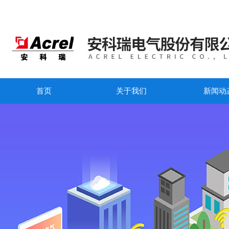
首页
关于我们
新闻动