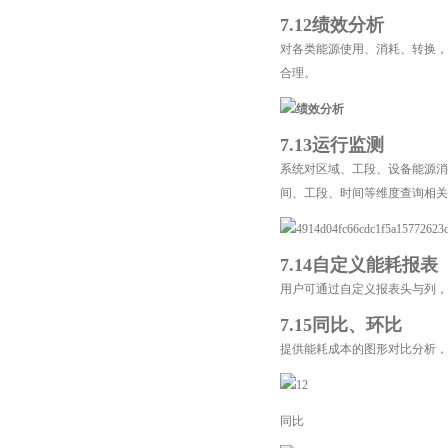
7.12绩效分析
对各类能源使用、消耗、转换，
合理。
7.13运行监测
系统对区域、工段、设备能源消
间、工段、时间等维度查询相关
7.14自定义能耗报表
用户可通过自定义报表头与列，
7.15同比、环比
提供能耗成本的图形对比分析，
同比