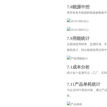
7.8能源中控
将所有有关能源的能源参数集中
7.9用能统计
从能源使用种类、监测区域、车
能耗统计，找出能源使用过程中
7.1成本分析
统计各个监测节点（工厂、车间
7.11产品单耗统计
与企业MES系统对接，通过产
耗。