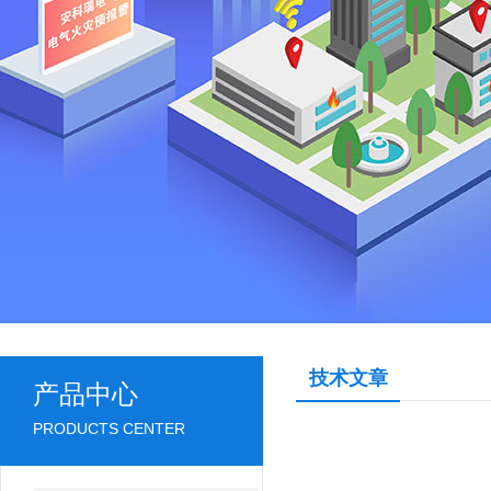
技术文章
产品中心
PRODUCTS CENTER