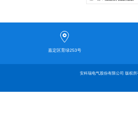
嘉定区育绿253号
安科瑞电气股份有限公司 版权所有