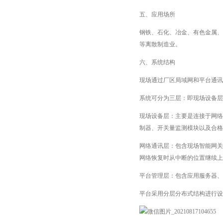
五、应用场所
钢铁、石化、冶金、有色金属、
等离散制造业。
六、系统结构
现场通过厂区局域网和平台通讯
系统可分为三层：即现场设备层
现场设备层：主要是连接于网络
制器、开关量监测模块以及合格
网络通讯层：包含现场智能网关
网络恢复时从中断的位置继续上
平台管理层：包含应用服务器、
平台采用分层分布式结构进行设