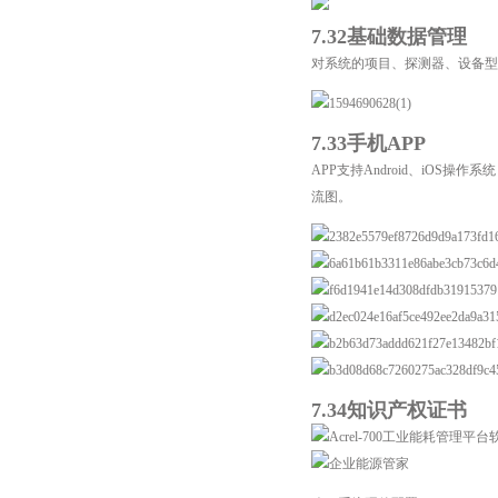
7.32基础数据管理
对系统的项目、探测器
、设备型
7.33手机APP
APP支持Android、i
流图。
7.34知识产权证书