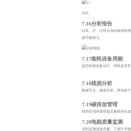
环比
7.16分析报告
以年、月、日对企业的能源利用
掘节能潜力。
7.17能耗设备用能
监控耗能设备运行、停机及异常
7.18线损分析
根据节点、能源分类，查询各个
7.19碳排放管理
按照区域对碳排放总量的变化趋
7.20电能质量监测
实时监测谐波含量、三相不平衡