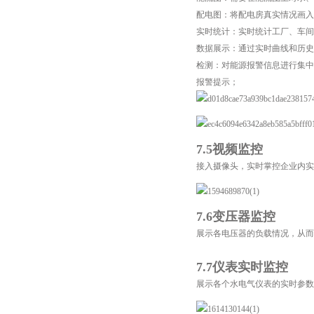
配电图：将配电房真实情况画
实时统计：实时统计工厂、车间
数据展示：通过实时曲线和历史
检测：对能源报警信息进行集中
报警提示；
7.5视频监控
接入摄像头，实时掌控企业内实
7.6变压器监控
展示各电压器的负载情况，从而
7.7仪表实时监控
展示各个水电气仪表的实时参数