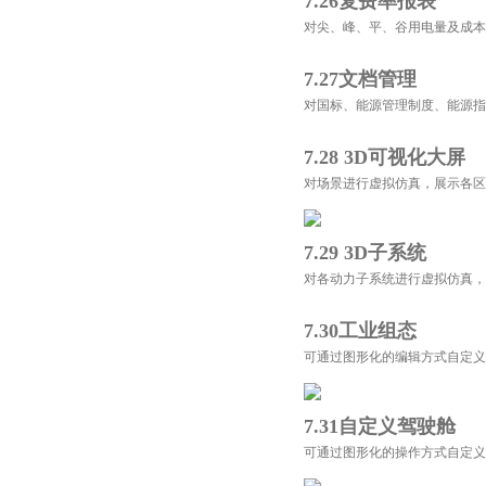
7.26复费率报表
对尖、峰、平、谷用电量及成本
7.27文档管理
对国标、能源管理制度、能源指
7.28 3D可视化大屏
对场景进行虚拟仿真，展示各区
7.29 3D子系统
对各动力子系统进行虚拟仿真，
7.30工业组态
可通过图形化的编辑方式自定义
7.31自定义驾驶舱
可通过图形化的操作方式自定义驾