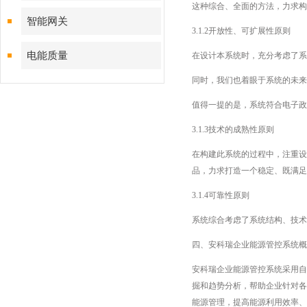
这种综合、全面的方法，力求构
智能网关
3.1.2开放性、可扩展性原则
电能质量
在设计本系统时，充分考虑了系
同时，我们也着眼于系统的未来
值得一提的是，系统符合电子政
3.1.3技术的成熟性原则
在构建此系统的过程中，注重设
品，力求打造一个稳定、既满足
3.1.4可靠性原则
系统综合考虑了系统结构、技术
四、安科瑞企业能源管控系统概
安科瑞企业能源管控系统采用自
掘和趋势分析，帮助企业针对各
能源管理，提高能源利用效率、