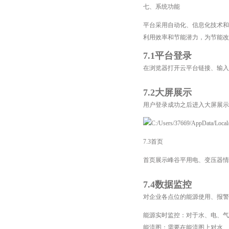
七、系统功能
平台采用自动化、信息化技术和
利用效率和节能潜力，为节能改
7.1平台登录
在浏览器打开云平台链接、输入
7.2大屏展示
用户登录成功之后进入大屏展
7.3首页
首页展示峰谷平用电、变压器情
7.4数据监控
对企业各点位的能源使用、报警
能源实时监控：对于水、电、气
能流图：需要在能流图上对水、