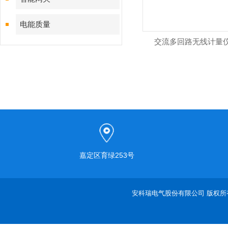
电能质量
交流多回路无线计量
嘉定区育绿253号
安科瑞电气股份有限公司 版权所有