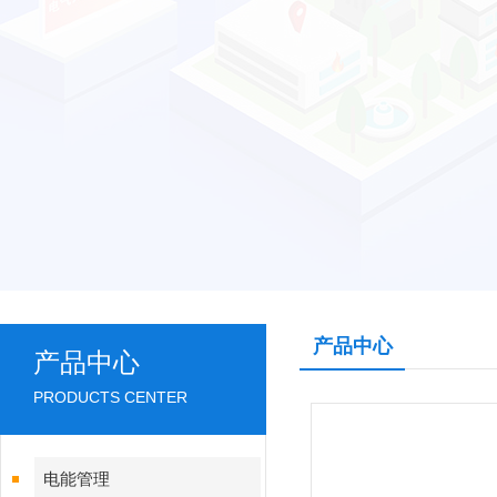
产品中心
产品中心
PRODUCTS CENTER
电能管理