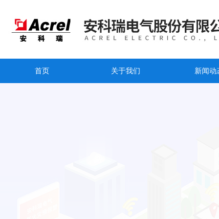
首页
关于我们
新闻动