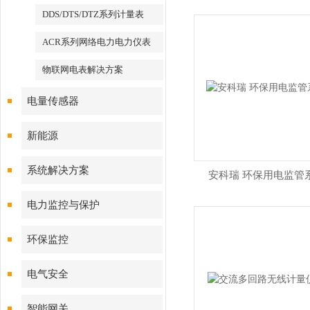
DDS/DTS/DTZ系列计量表
ACR系列网络电力电力仪表
物联网电表解决方案
电量传感器
新能源
系统解决方案
安科瑞 环保用电监管
电力监控与保护
环保监控
电气安全
智能网关