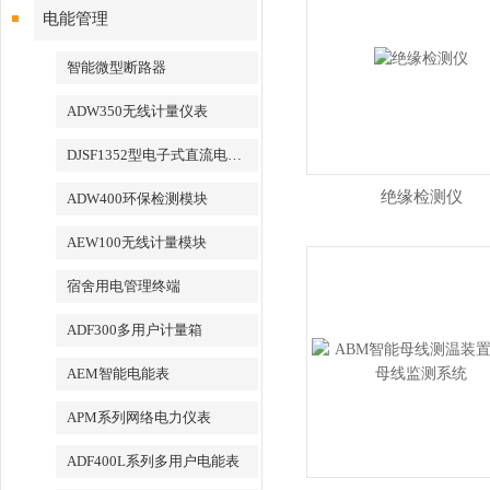
电能管理
智能微型断路器
ADW350无线计量仪表
DJSF1352型电子式直流电能表
绝缘检测仪
ADW400环保检测模块
AEW100无线计量模块
宿舍用电管理终端
ADF300多用户计量箱
AEM智能电能表
APM系列网络电力仪表
ADF400L系列多用户电能表