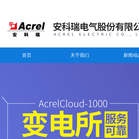
首页
关于我们
新闻动