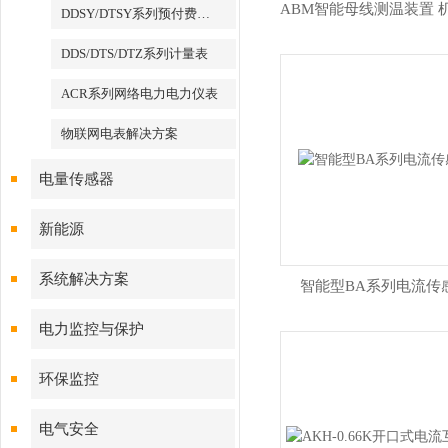
DDSY/DTSY系列预付费电表
DDS/DTS/DTZ系列计量表
ACR系列网络电力电力仪表
物联网电表解决方案
电量传感器
新能源
系统解决方案
智能型BA系列电流传
电力监控与保护
环保监控
电气安全