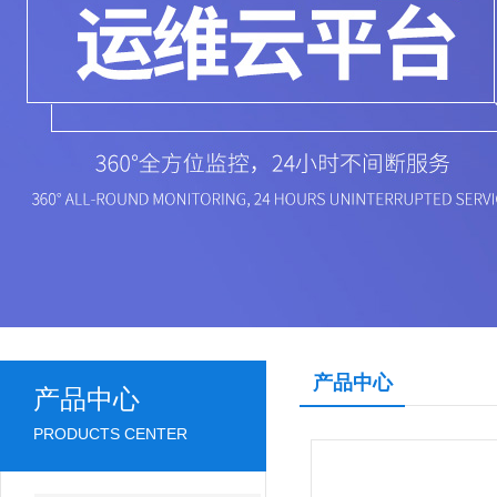
产品中心
产品中心
PRODUCTS CENTER