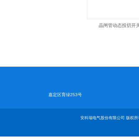
晶闸管动态投切开
嘉定区育绿253号
安科瑞电气股份有限公司 版权所有