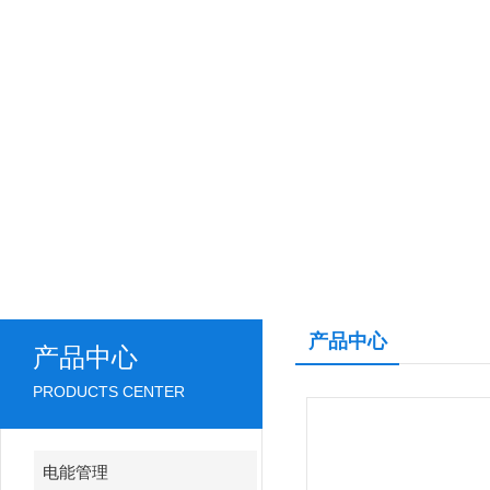
产品中心
产品中心
PRODUCTS CENTER
电能管理