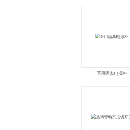
医用隔离电源柜