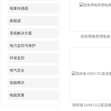
电量传感器
新能源
系统解决方案
宿舍用电管理电表
电力监控与保护
环保监控
电气安全
智能网关
电能质量
安科瑞 DJSF1352直流