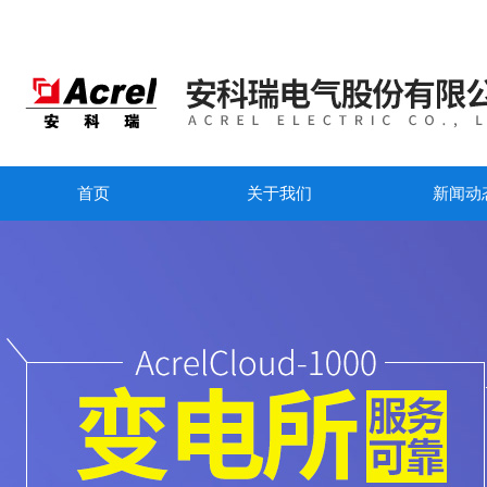
首页
关于我们
新闻动