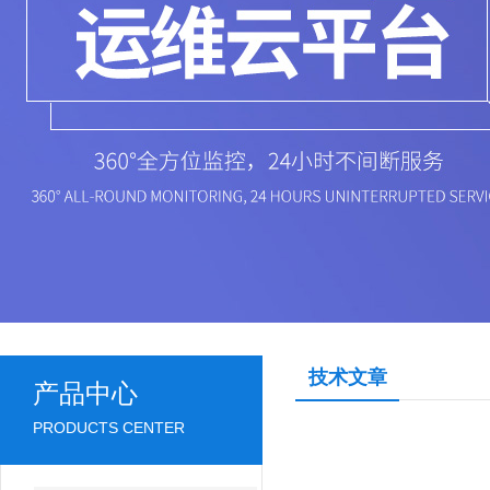
技术文章
产品中心
PRODUCTS CENTER