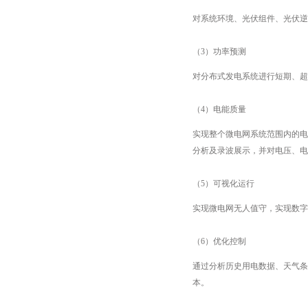
对系统环境、光伏组件、光伏逆
（3）功率预测
对分布式发电系统进行短期、超
（4）电能质量
实现整个微电网系统范围内的电
分析及录波展示，并对电压、电
（5）可视化运行
实现微电网无人值守，实现数字
（6）优化控制
通过分析历史用电数据、天气条
本。