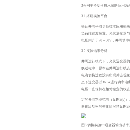
3并网平滑切换技术策略应用效
3.1 搭建实验平台
验证并网平滑切换技术应用效果
负荷端过渡装置。光伏逆变器与
电压则介于70～80V，并网功率
3.2 实验结果分析
并网运行模式下，光伏逆变器的
换过程中，原本在并网运行模态
电流切换过程没有出现冲击现象
态下逆变器以360W进行功率
电压一直保持在相对稳定的状
定的并网功率范围（见图3(b
器输出功率的变化情况详见图3
图3 切换实验中逆变器输出功