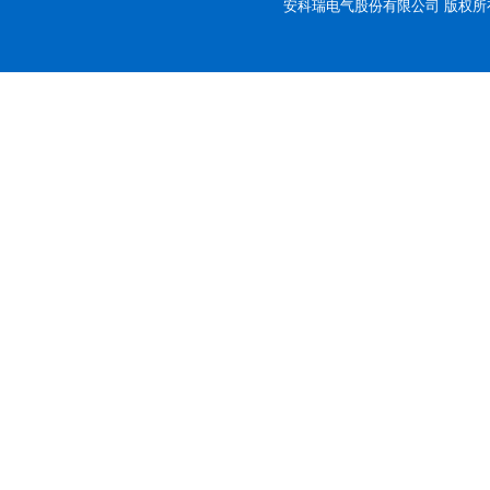
安科瑞电气股份有限公司 版权所有