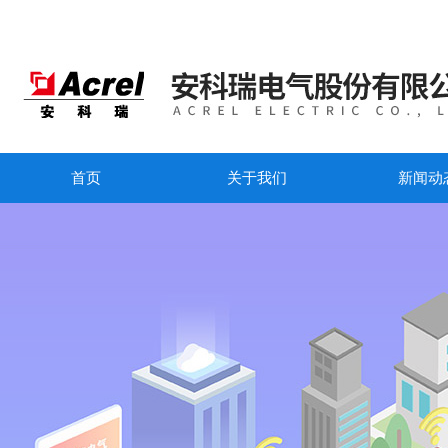
首页
关于我们
新闻动