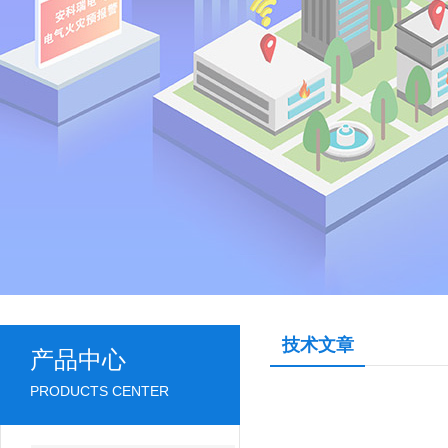
技术文章
产品中心
PRODUCTS CENTER