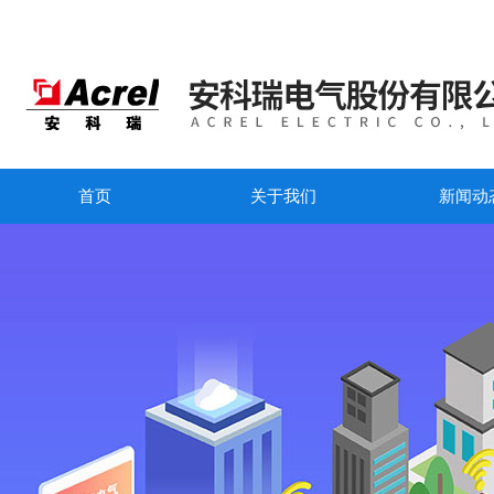
首页
关于我们
新闻动