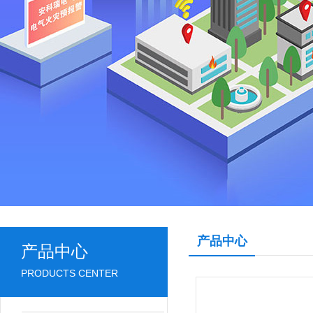
产品中心
产品中心
PRODUCTS CENTER