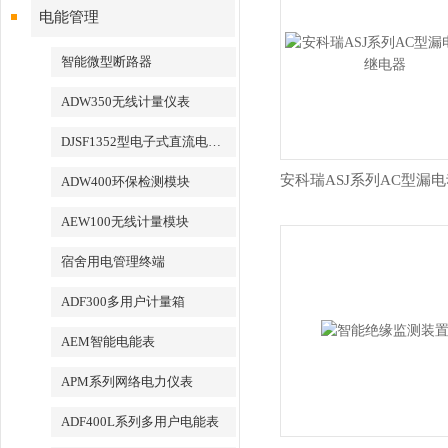
电能管理
智能微型断路器
ADW350无线计量仪表
DJSF1352型电子式直流电能表
ADW400环保检测模块
AEW100无线计量模块
宿舍用电管理终端
ADF300多用户计量箱
AEM智能电能表
APM系列网络电力仪表
ADF400L系列多用户电能表