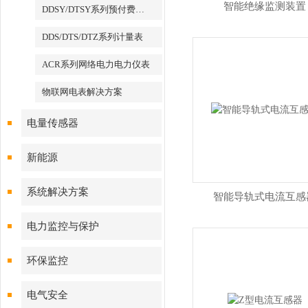
智能绝缘监测装置
DDSY/DTSY系列预付费电表
DDS/DTS/DTZ系列计量表
ACR系列网络电力电力仪表
物联网电表解决方案
电量传感器
新能源
系统解决方案
智能导轨式电流互感
电力监控与保护
环保监控
电气安全