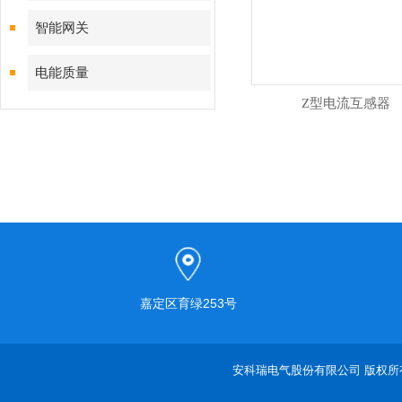
智能网关
电能质量
Z型电流互感器
嘉定区育绿253号
安科瑞电气股份有限公司 版权所有